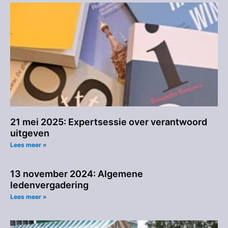
21 mei 2025: Expertsessie over verantwoord
uitgeven
Lees meer »
13 november 2024: Algemene
ledenvergadering
Lees meer »