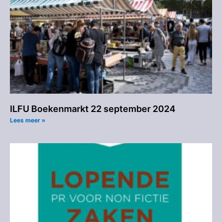
ILFU Boekenmarkt 22 september 2024
Lees meer »