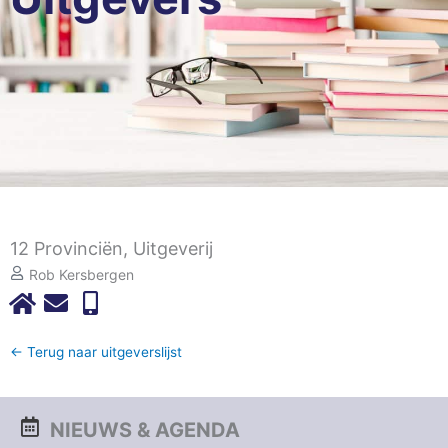
12 Provinciën, Uitgeverij
Rob Kersbergen
← Terug naar uitgeverslijst
NIEUWS & AGENDA