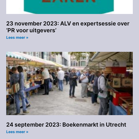
23 november 2023: ALV en expertsessie over
‘PR voor uitgevers’
Lees meer »
24 september 2023: Boekenmarkt in Utrecht
Lees meer »