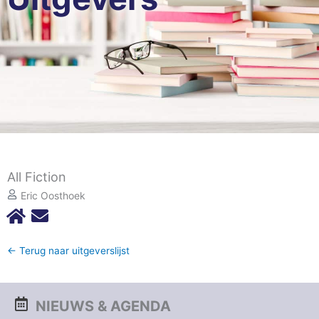
All Fiction
Eric Oosthoek
← Terug naar uitgeverslijst
NIEUWS & AGENDA