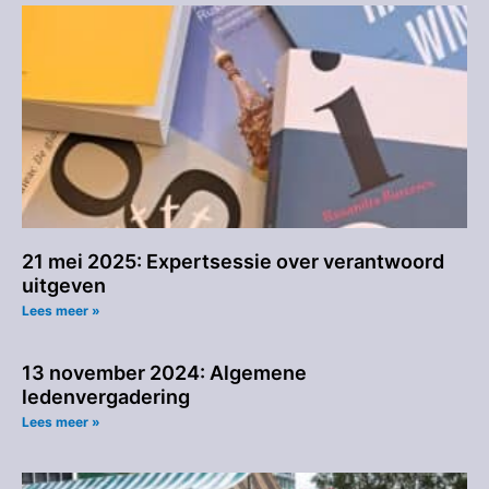
21 mei 2025: Expertsessie over verantwoord
uitgeven
Lees meer »
13 november 2024: Algemene
ledenvergadering
Lees meer »