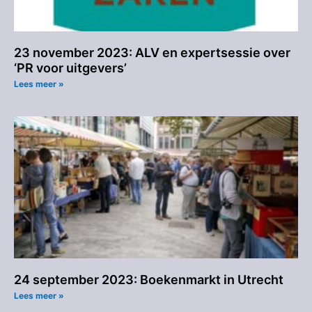
23 november 2023: ALV en expertsessie over
‘PR voor uitgevers’
Lees meer »
24 september 2023: Boekenmarkt in Utrecht
Lees meer »