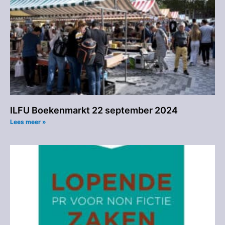
ILFU Boekenmarkt 22 september 2024
Lees meer »