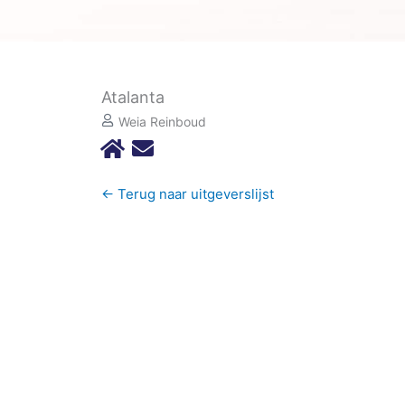
Atalanta
Weia Reinboud
← Terug naar uitgeverslijst