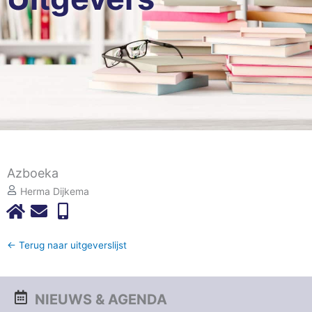
Azboeka
Herma Dijkema
← Terug naar uitgeverslijst
NIEUWS & AGENDA