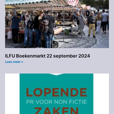
ILFU Boekenmarkt 22 september 2024
Lees meer »