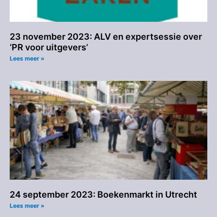
23 november 2023: ALV en expertsessie over
‘PR voor uitgevers’
Lees meer »
24 september 2023: Boekenmarkt in Utrecht
Lees meer »