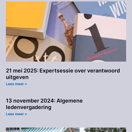
21 mei 2025: Expertsessie over verantwoord
uitgeven
Lees meer »
13 november 2024: Algemene
ledenvergadering
Lees meer »