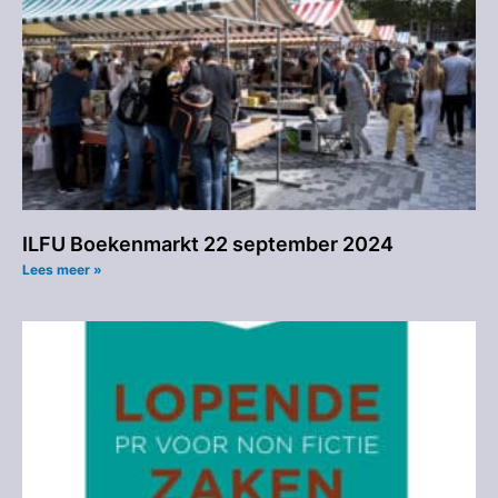
ILFU Boekenmarkt 22 september 2024
Lees meer »