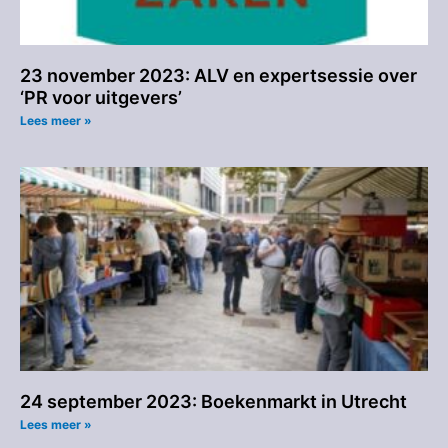
23 november 2023: ALV en expertsessie over
‘PR voor uitgevers’
Lees meer »
24 september 2023: Boekenmarkt in Utrecht
Lees meer »