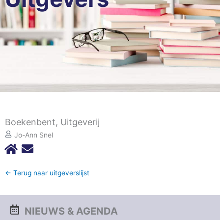
Boekenbent, Uitgeverij
Jo-Ann Snel
← Terug naar uitgeverslijst
NIEUWS & AGENDA