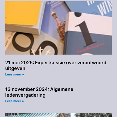
21 mei 2025: Expertsessie over verantwoord
uitgeven
Lees meer »
13 november 2024: Algemene
ledenvergadering
Lees meer »