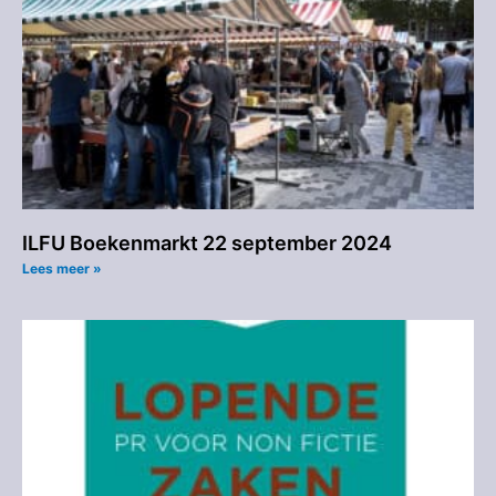
ILFU Boekenmarkt 22 september 2024
Lees meer »