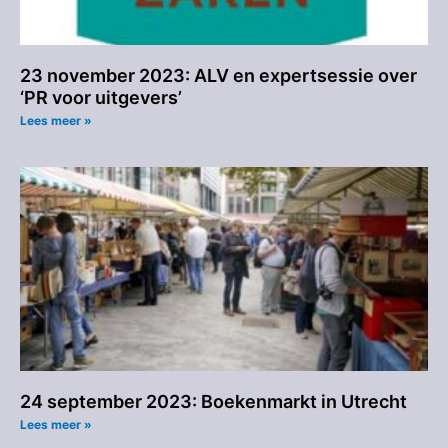
23 november 2023: ALV en expertsessie over
‘PR voor uitgevers’
Lees meer »
24 september 2023: Boekenmarkt in Utrecht
Lees meer »