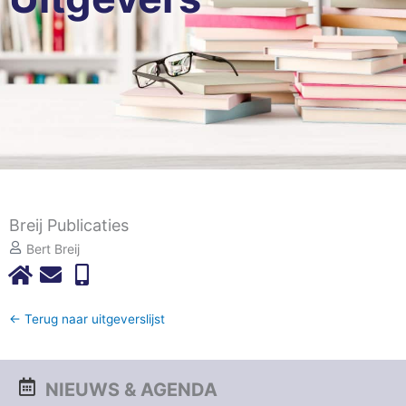
Breij Publicaties
Bert Breij
← Terug naar uitgeverslijst
NIEUWS & AGENDA