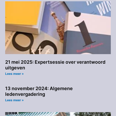
21 mei 2025: Expertsessie over verantwoord
uitgeven
Lees meer »
13 november 2024: Algemene
ledenvergadering
Lees meer »