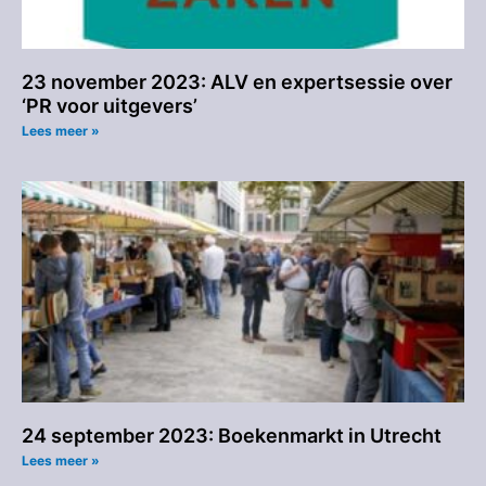
23 november 2023: ALV en expertsessie over
‘PR voor uitgevers’
Lees meer »
24 september 2023: Boekenmarkt in Utrecht
Lees meer »