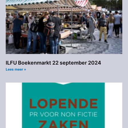
ILFU Boekenmarkt 22 september 2024
Lees meer »