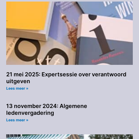
21 mei 2025: Expertsessie over verantwoord
uitgeven
Lees meer »
13 november 2024: Algemene
ledenvergadering
Lees meer »