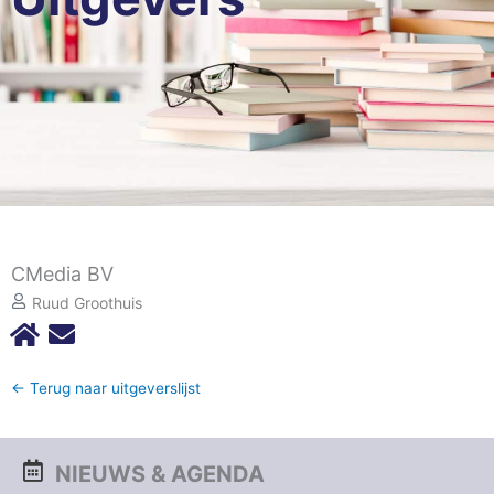
CMedia BV
Ruud Groothuis
← Terug naar uitgeverslijst
NIEUWS & AGENDA