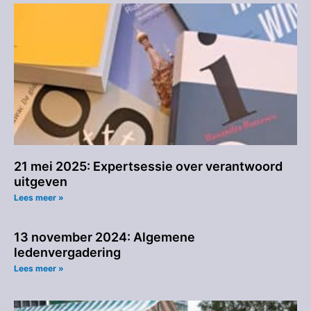
21 mei 2025: Expertsessie over verantwoord
uitgeven
Lees meer »
13 november 2024: Algemene
ledenvergadering
Lees meer »