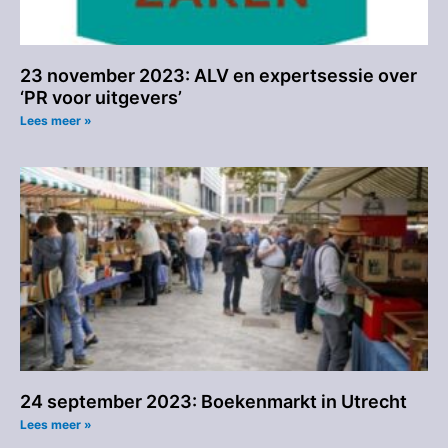
23 november 2023: ALV en expertsessie over
‘PR voor uitgevers’
Lees meer »
24 september 2023: Boekenmarkt in Utrecht
Lees meer »