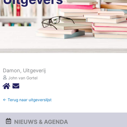
Damon, Uitgeverij
John van Gortel
← Terug naar uitgeverslijst
NIEUWS & AGENDA