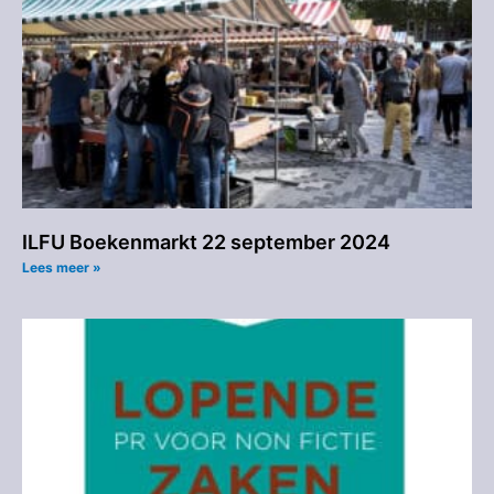
ILFU Boekenmarkt 22 september 2024
Lees meer »