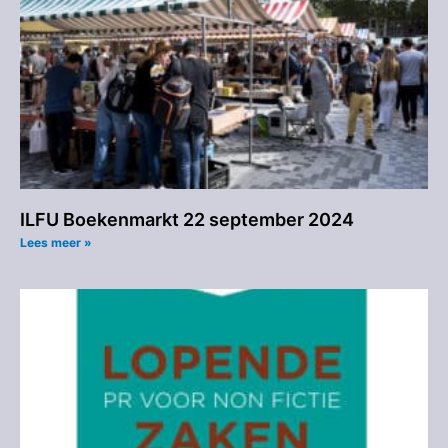
ILFU Boekenmarkt 22 september 2024
Lees meer »