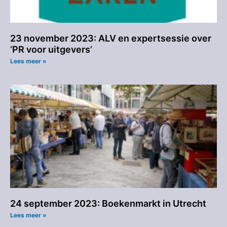
23 november 2023: ALV en expertsessie over
‘PR voor uitgevers’
Lees meer »
24 september 2023: Boekenmarkt in Utrecht
Lees meer »