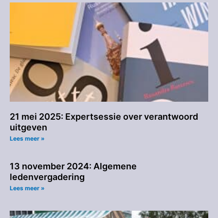
21 mei 2025: Expertsessie over verantwoord
uitgeven
Lees meer »
13 november 2024: Algemene
ledenvergadering
Lees meer »