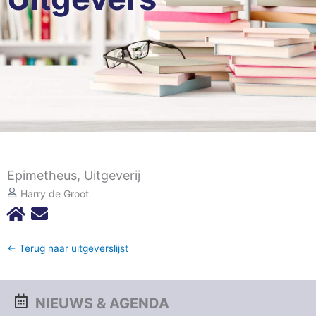
Epimetheus, Uitgeverij
Harry de Groot
← Terug naar uitgeverslijst
NIEUWS & AGENDA