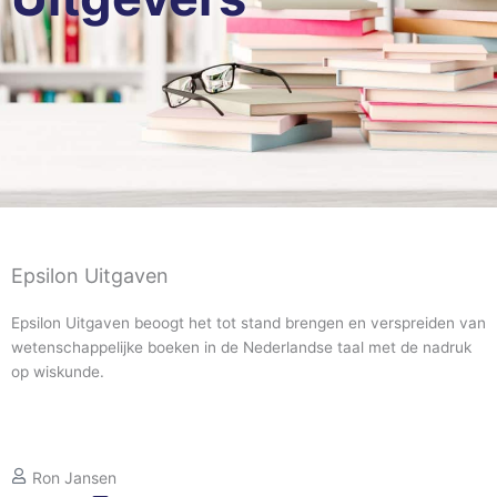
Epsilon Uitgaven
Epsilon Uitgaven beoogt het tot stand brengen en verspreiden van
wetenschappelijke boeken in de Nederlandse taal met de nadruk
op wiskunde.
Ron Jansen