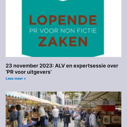
23 november 2023: ALV en expertsessie over
‘PR voor uitgevers’
Lees meer »