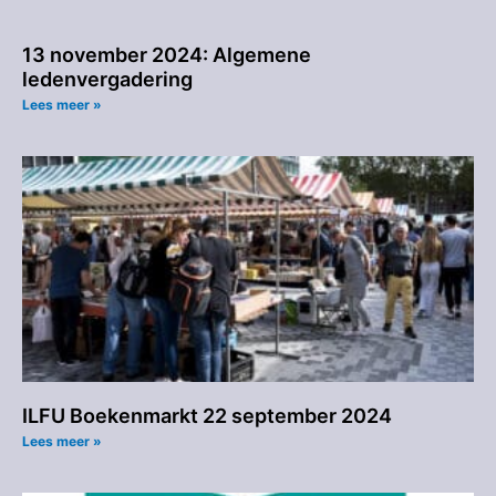
13 november 2024: Algemene
ledenvergadering
Lees meer »
ILFU Boekenmarkt 22 september 2024
Lees meer »