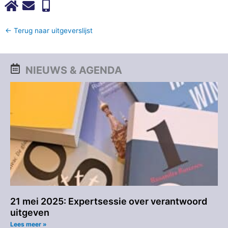
← Terug naar uitgeverslijst
NIEUWS & AGENDA
21 mei 2025: Expertsessie over verantwoord
uitgeven
Lees meer »