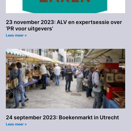
23 november 2023: ALV en expertsessie over
‘PR voor uitgevers’
Lees meer »
24 september 2023: Boekenmarkt in Utrecht
Lees meer »