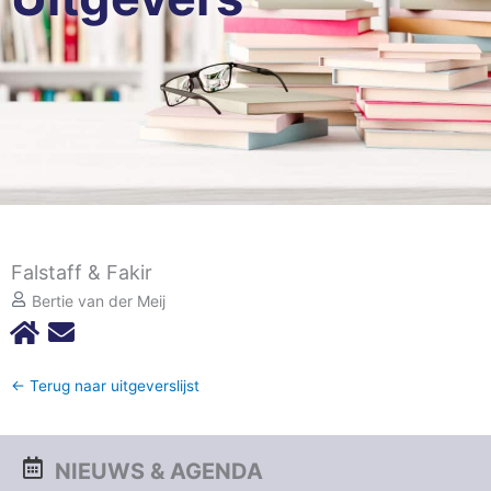
Falstaff & Fakir
Bertie van der Meij
← Terug naar uitgeverslijst
NIEUWS & AGENDA