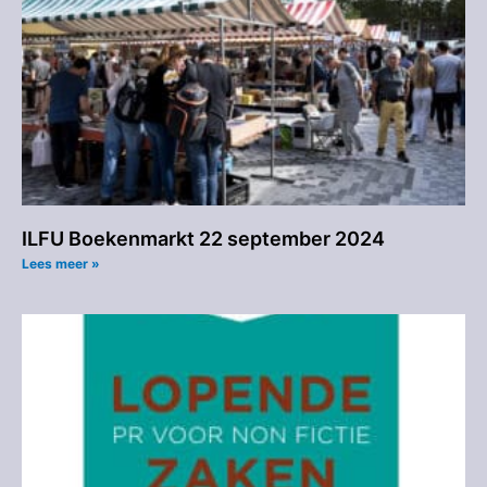
ILFU Boekenmarkt 22 september 2024
Lees meer »