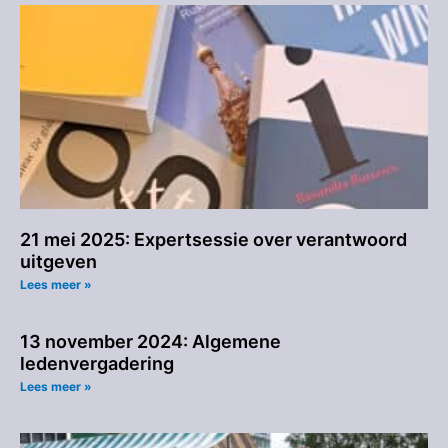
21 mei 2025: Expertsessie over verantwoord
uitgeven
Lees meer »
13 november 2024: Algemene
ledenvergadering
Lees meer »