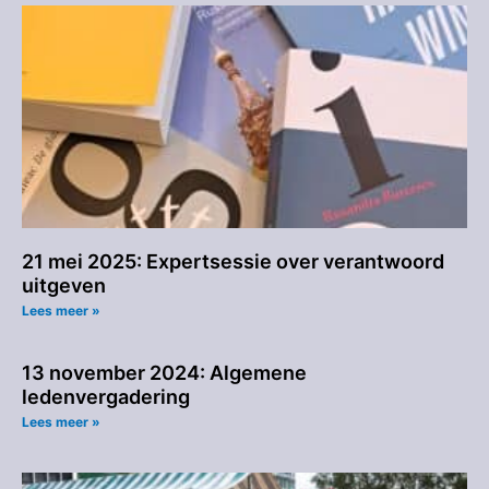
21 mei 2025: Expertsessie over verantwoord
uitgeven
Lees meer »
13 november 2024: Algemene
ledenvergadering
Lees meer »