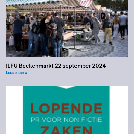
ILFU Boekenmarkt 22 september 2024
Lees meer »