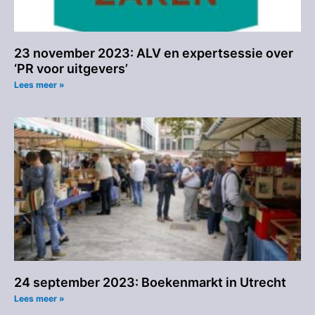
23 november 2023: ALV en expertsessie over
‘PR voor uitgevers’
Lees meer »
24 september 2023: Boekenmarkt in Utrecht
Lees meer »