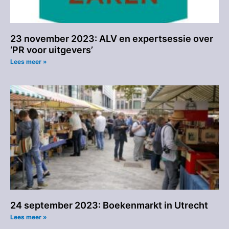
23 november 2023: ALV en expertsessie over
‘PR voor uitgevers’
Lees meer »
24 september 2023: Boekenmarkt in Utrecht
Lees meer »