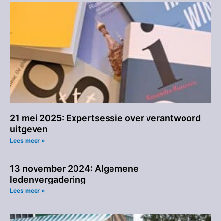
21 mei 2025: Expertsessie over verantwoord
uitgeven
Lees meer »
13 november 2024: Algemene
ledenvergadering
Lees meer »