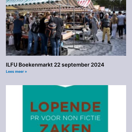
ILFU Boekenmarkt 22 september 2024
Lees meer »