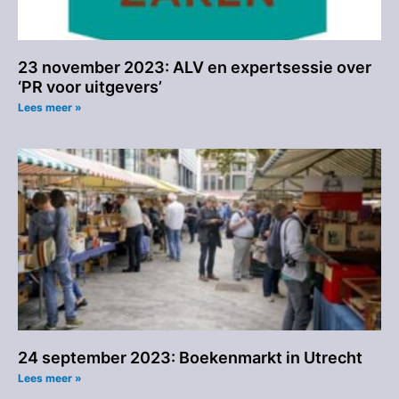
23 november 2023: ALV en expertsessie over
‘PR voor uitgevers’
Lees meer »
24 september 2023: Boekenmarkt in Utrecht
Lees meer »