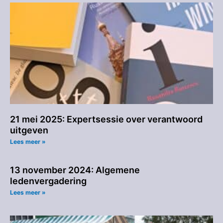
21 mei 2025: Expertsessie over verantwoord
uitgeven
Lees meer »
13 november 2024: Algemene
ledenvergadering
Lees meer »