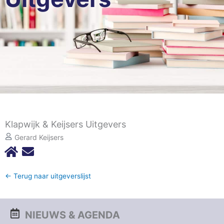
Klapwijk & Keijsers Uitgevers
Gerard Keijsers
← Terug naar uitgeverslijst
NIEUWS & AGENDA