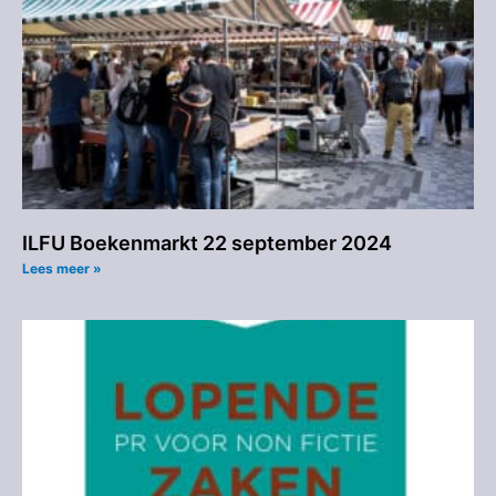
ILFU Boekenmarkt 22 september 2024
Lees meer »