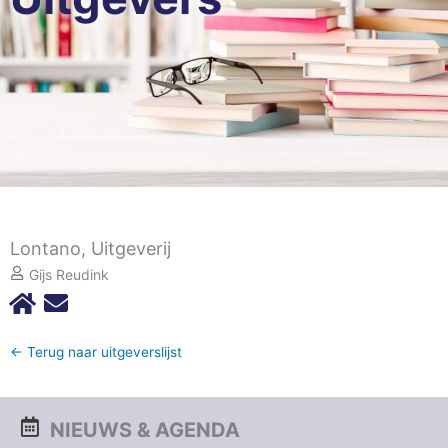
Lontano, Uitgeverij
Gijs Reudink
← Terug naar uitgeverslijst
NIEUWS & AGENDA