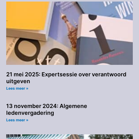
21 mei 2025: Expertsessie over verantwoord
uitgeven
Lees meer »
13 november 2024: Algemene
ledenvergadering
Lees meer »