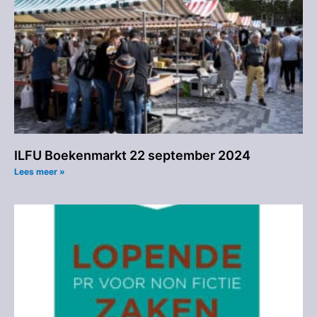
ILFU Boekenmarkt 22 september 2024
Lees meer »