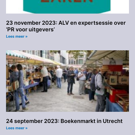
23 november 2023: ALV en expertsessie over
‘PR voor uitgevers’
Lees meer »
24 september 2023: Boekenmarkt in Utrecht
Lees meer »