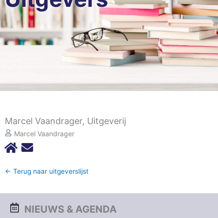
Marcel Vaandrager, Uitgeverij
Marcel Vaandrager
← Terug naar uitgeverslijst
NIEUWS & AGENDA