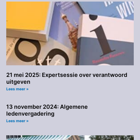
21 mei 2025: Expertsessie over verantwoord
uitgeven
Lees meer »
13 november 2024: Algemene
ledenvergadering
Lees meer »