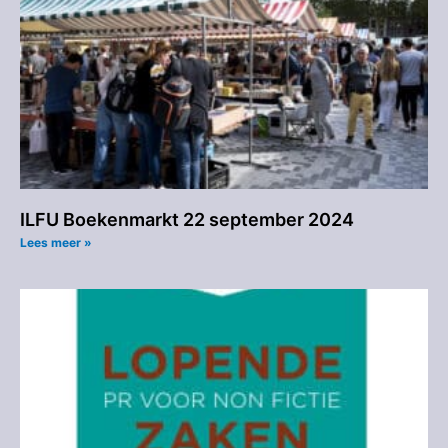
ILFU Boekenmarkt 22 september 2024
Lees meer »