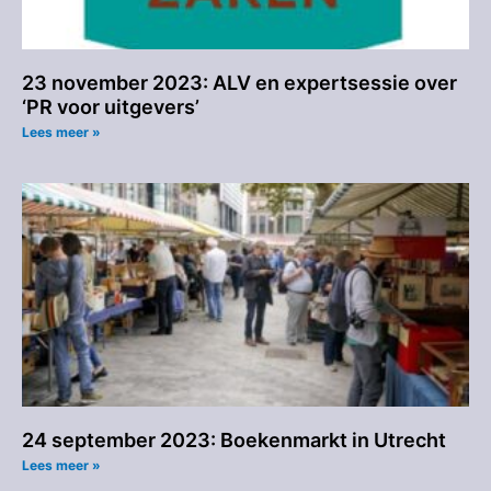
23 november 2023: ALV en expertsessie over
‘PR voor uitgevers’
Lees meer »
24 september 2023: Boekenmarkt in Utrecht
Lees meer »