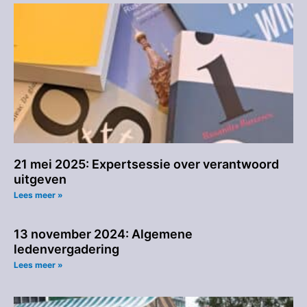
21 mei 2025: Expertsessie over verantwoord
uitgeven
Lees meer »
13 november 2024: Algemene
ledenvergadering
Lees meer »