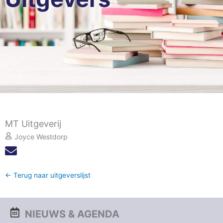
MT Uitgeverij
Joyce Westdorp
← Terug naar uitgeverslijst
NIEUWS & AGENDA