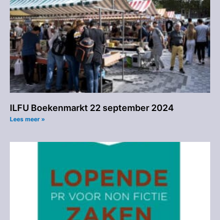
ILFU Boekenmarkt 22 september 2024
Lees meer »