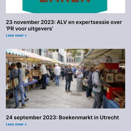
23 november 2023: ALV en expertsessie over
‘PR voor uitgevers’
Lees meer »
24 september 2023: Boekenmarkt in Utrecht
Lees meer »