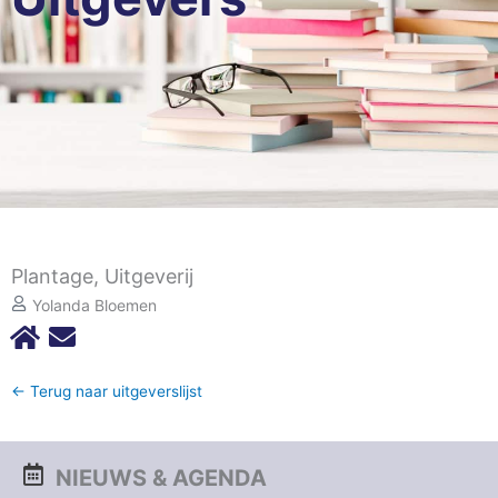
Plantage, Uitgeverij
Yolanda Bloemen
← Terug naar uitgeverslijst
NIEUWS & AGENDA