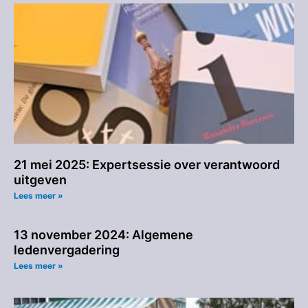
21 mei 2025: Expertsessie over verantwoord
uitgeven
Lees meer »
13 november 2024: Algemene
ledenvergadering
Lees meer »