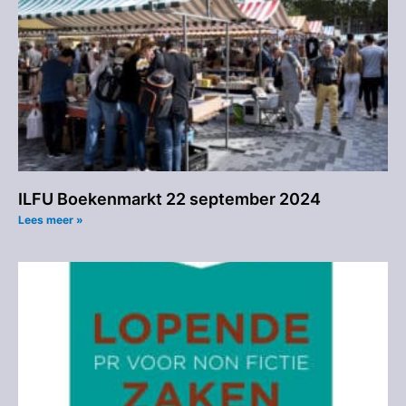
ILFU Boekenmarkt 22 september 2024
Lees meer »