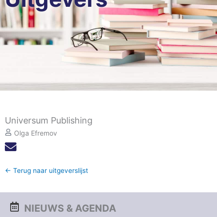
Universum Publishing
Olga Efremov
← Terug naar uitgeverslijst
NIEUWS & AGENDA