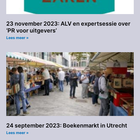
23 november 2023: ALV en expertsessie over
‘PR voor uitgevers’
Lees meer »
24 september 2023: Boekenmarkt in Utrecht
Lees meer »