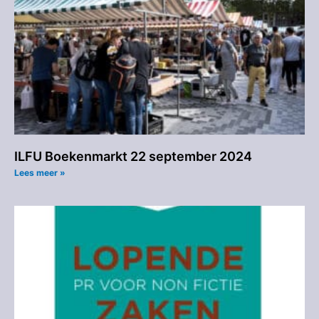
ILFU Boekenmarkt 22 september 2024
Lees meer »