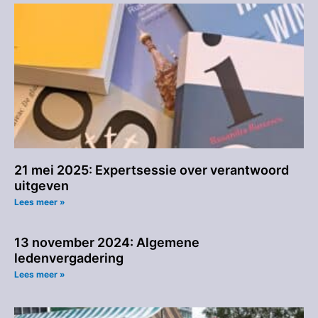
21 mei 2025: Expertsessie over verantwoord
uitgeven
Lees meer »
13 november 2024: Algemene
ledenvergadering
Lees meer »